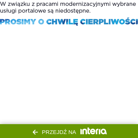
PRZEJDŹ NA