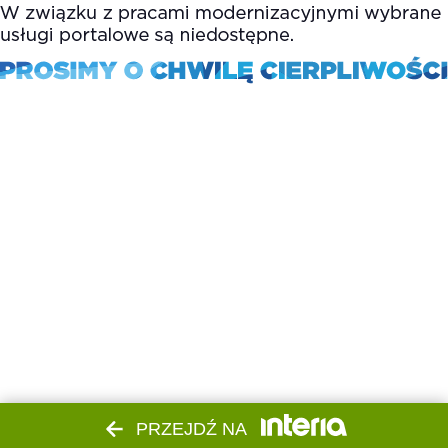
PRZEJDŹ NA