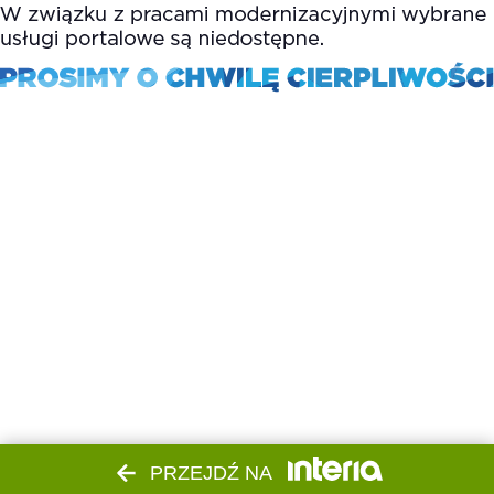
PRZEJDŹ NA