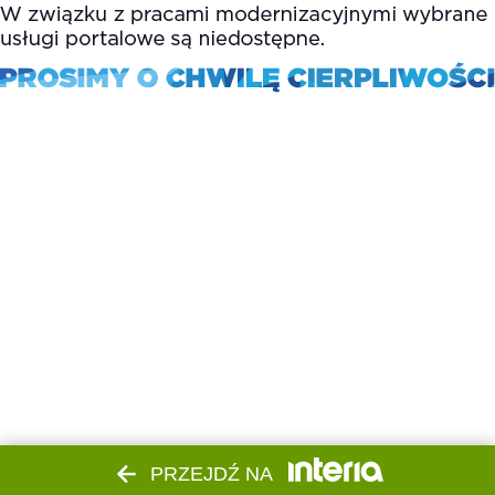
PRZEJDŹ NA