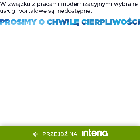
PRZEJDŹ NA