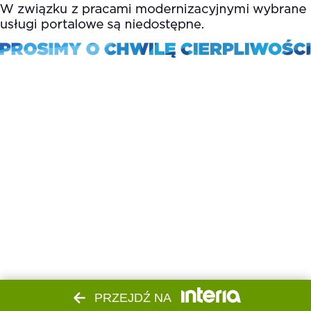
PRZEJDŹ NA