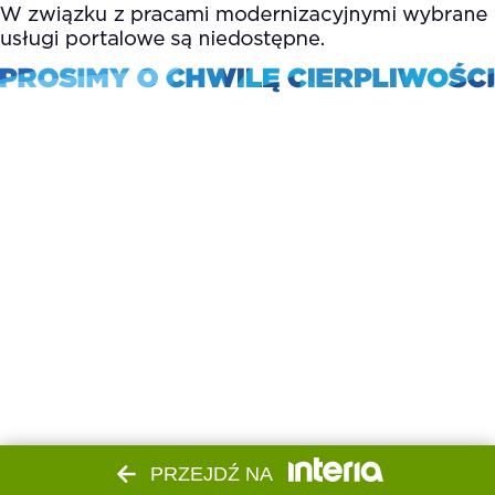
PRZEJDŹ NA