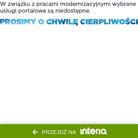
PRZEJDŹ NA