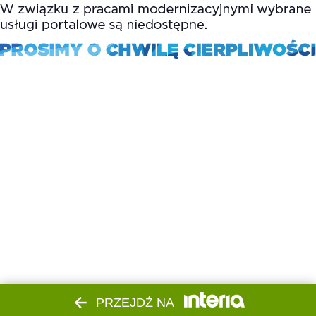
PRZEJDŹ NA