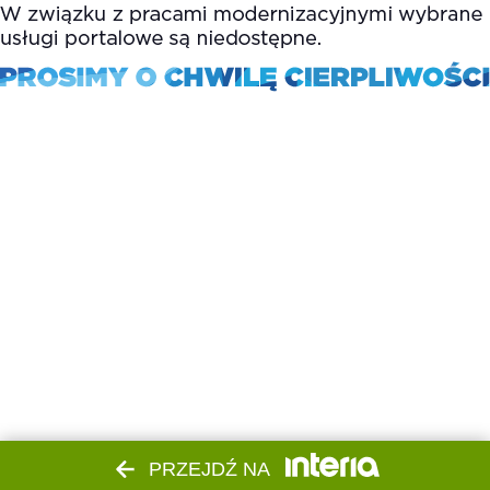
PRZEJDŹ NA