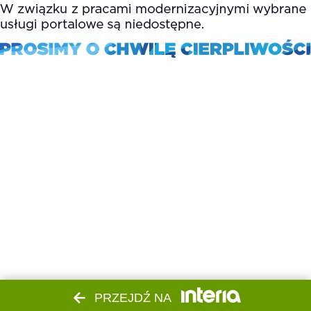
PRZEJDŹ NA