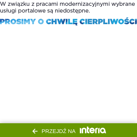
PRZEJDŹ NA