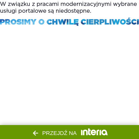
PRZEJDŹ NA