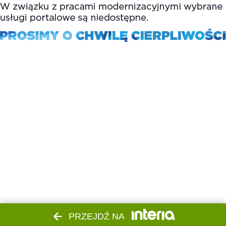
PRZEJDŹ NA