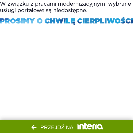
PRZEJDŹ NA