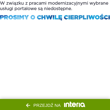
PRZEJDŹ NA