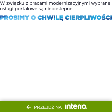
PRZEJDŹ NA