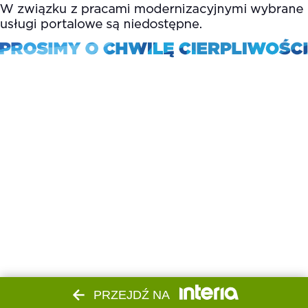
PRZEJDŹ NA