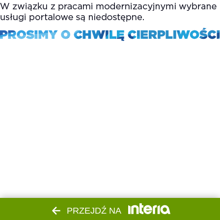
PRZEJDŹ NA