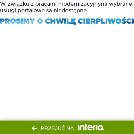
PRZEJDŹ NA