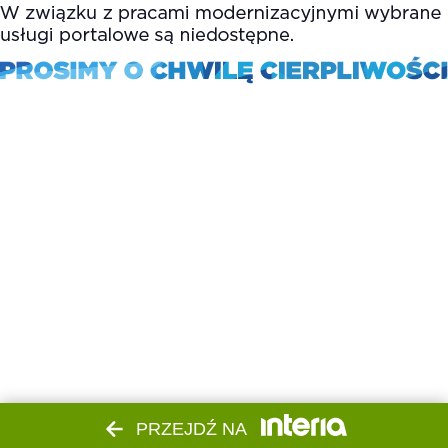
PRZEJDŹ NA