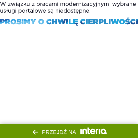
PRZEJDŹ NA