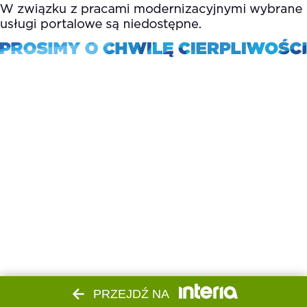
PRZEJDŹ NA