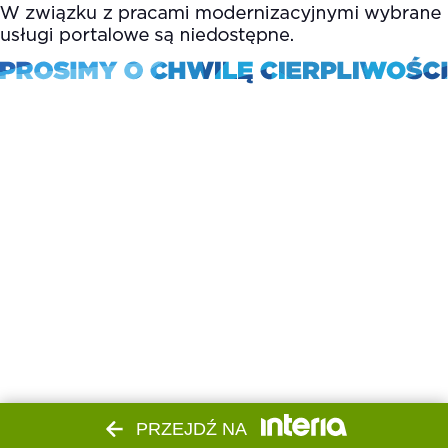
PRZEJDŹ NA