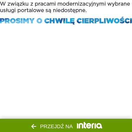
PRZEJDŹ NA