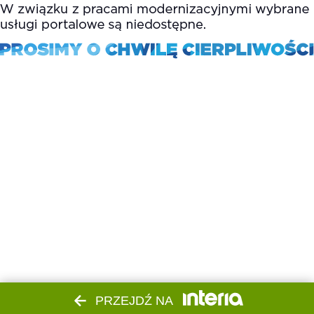
PRZEJDŹ NA