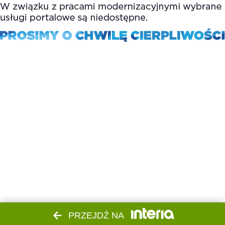
PRZEJDŹ NA