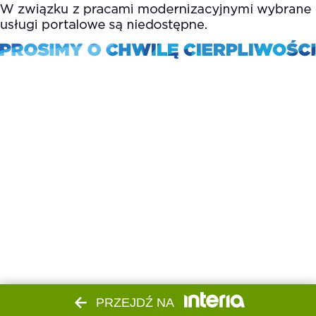
PRZEJDŹ NA