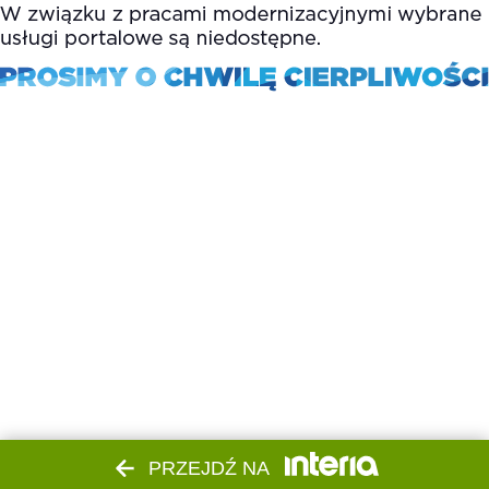
PRZEJDŹ NA