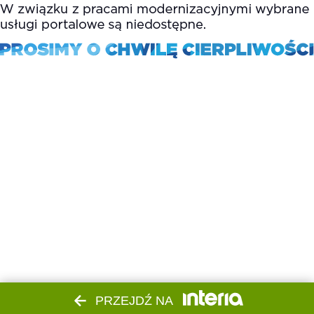
PRZEJDŹ NA