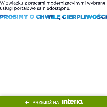
PRZEJDŹ NA