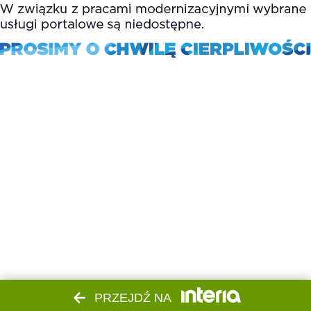
PRZEJDŹ NA