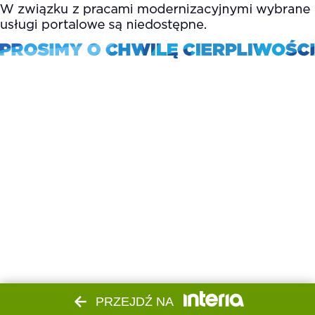
PRZEJDŹ NA