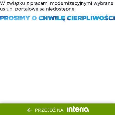
PRZEJDŹ NA