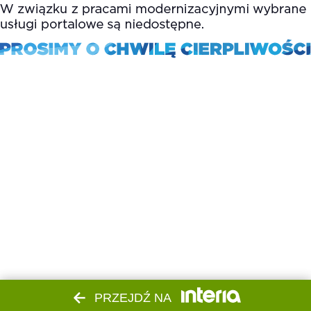
PRZEJDŹ NA