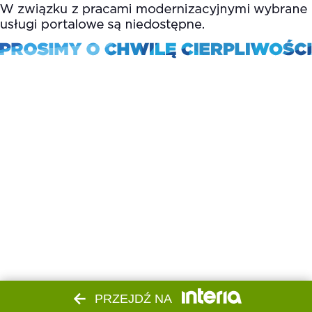
PRZEJDŹ NA