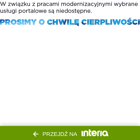
PRZEJDŹ NA