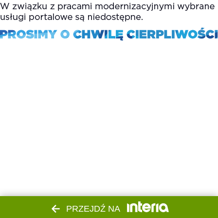
PRZEJDŹ NA