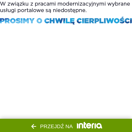
PRZEJDŹ NA