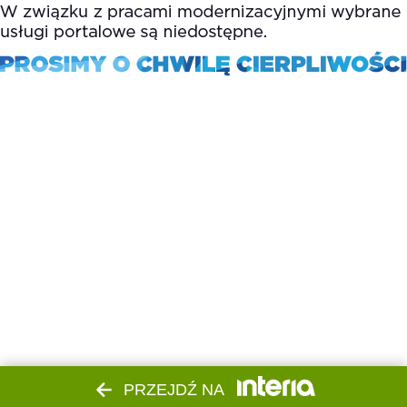
PRZEJDŹ NA