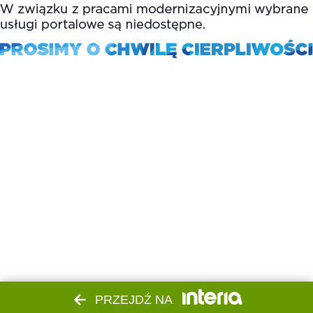
PRZEJDŹ NA