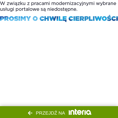
PRZEJDŹ NA