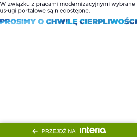
PRZEJDŹ NA