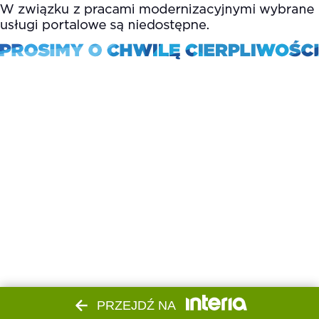
PRZEJDŹ NA