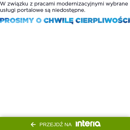
PRZEJDŹ NA