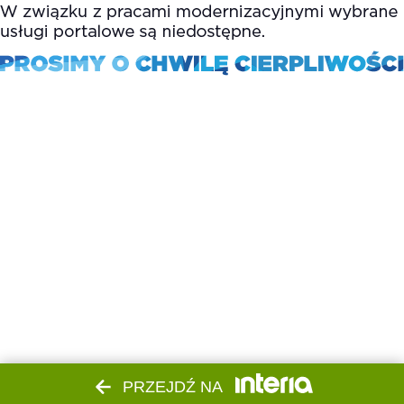
PRZEJDŹ NA