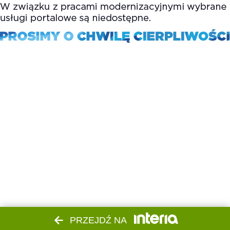
PRZEJDŹ NA