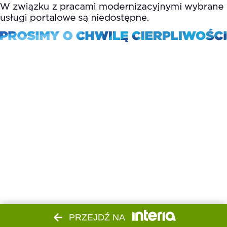
PRZEJDŹ NA