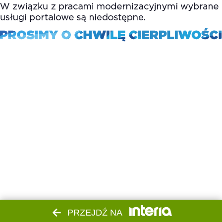
PRZEJDŹ NA