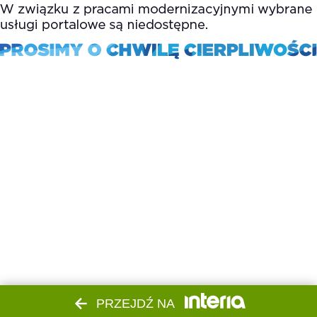
PRZEJDŹ NA